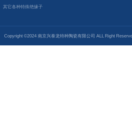
其它各种特殊绝缘子
Copyright ©2024 南京兴泰龙特种陶瓷有限公司 ALL Right Reser